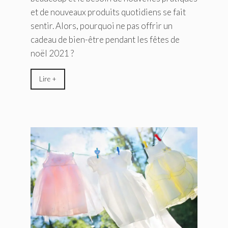
et de nouveaux produits quotidiens se fait
sentir. Alors, pourquoi ne pas offrir un
cadeau de bien-être pendant les fêtes de
noël 2021 ?
Lire +