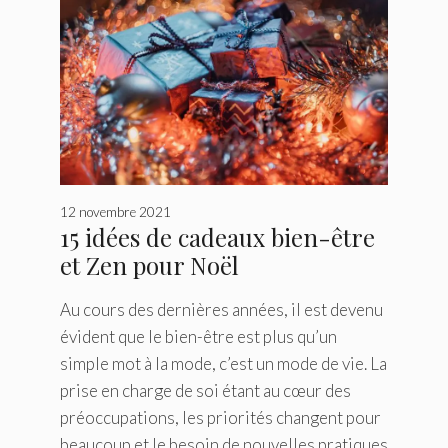
12 novembre 2021
15 idées de cadeaux bien-être
et Zen pour Noël
Au cours des dernières années, il est devenu
évident que le bien-être est plus qu’un
simple mot à la mode, c’est un mode de vie. La
prise en charge de soi étant au cœur des
préoccupations, les priorités changent pour
beaucoup et le besoin de nouvelles pratiques