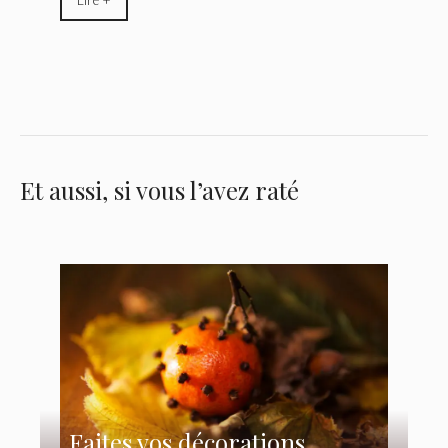
Et aussi, si vous l’avez raté
Faites vos décorations