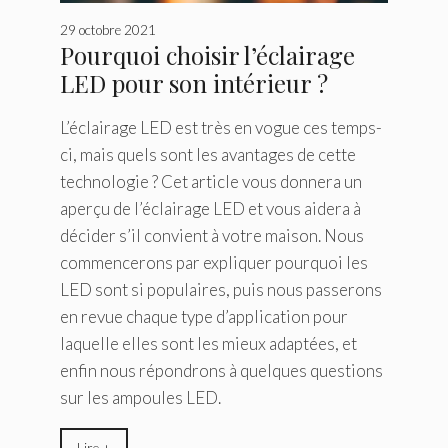
29 octobre 2021
Pourquoi choisir l’éclairage
LED pour son intérieur ?
L’éclairage LED est très en vogue ces temps-
ci, mais quels sont les avantages de cette
technologie ? Cet article vous donnera un
aperçu de l’éclairage LED et vous aidera à
décider s’il convient à votre maison. Nous
commencerons par expliquer pourquoi les
LED sont si populaires, puis nous passerons
en revue chaque type d’application pour
laquelle elles sont les mieux adaptées, et
enfin nous répondrons à quelques questions
sur les ampoules LED.
Lire +