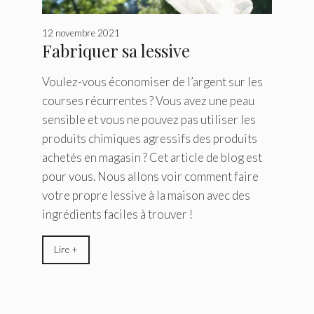
12 novembre 2021
Fabriquer sa lessive
Voulez-vous économiser de l’argent sur les
courses récurrentes ? Vous avez une peau
sensible et vous ne pouvez pas utiliser les
produits chimiques agressifs des produits
achetés en magasin ? Cet article de blog est
pour vous. Nous allons voir comment faire
votre propre lessive à la maison avec des
ingrédients faciles à trouver !
Lire +