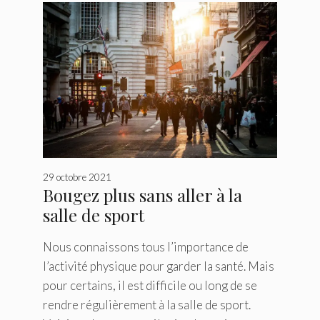
29 octobre 2021
Bougez plus sans aller à la
salle de sport
Nous connaissons tous l’importance de
l’activité physique pour garder la santé. Mais
pour certains, il est difficile ou long de se
rendre régulièrement à la salle de sport.