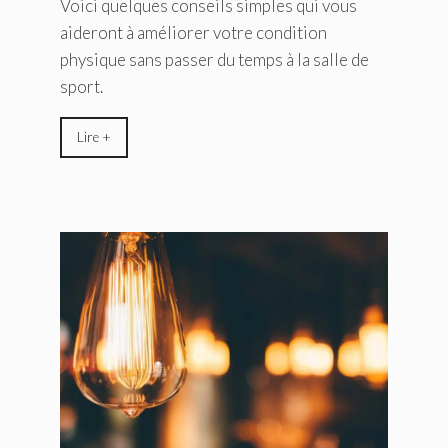
Voici quelques conseils simples qui vous
aideront à améliorer votre condition
physique sans passer du temps à la salle de
sport.
Lire +